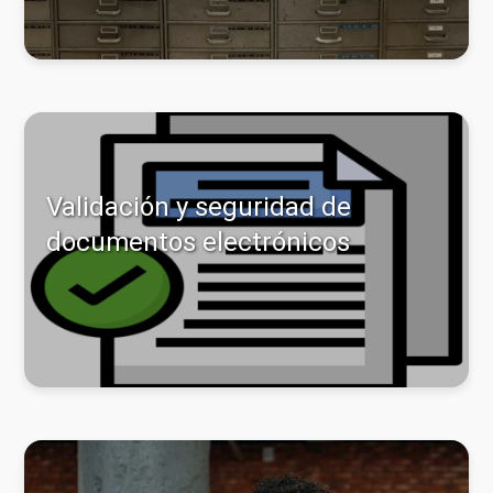
Validación y seguridad de
documentos electrónicos