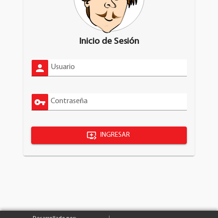
Inicio de Sesión
Usuario
Contraseña
INGRESAR