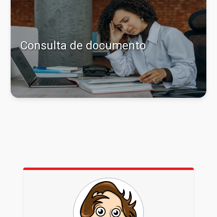
Consulta de documento