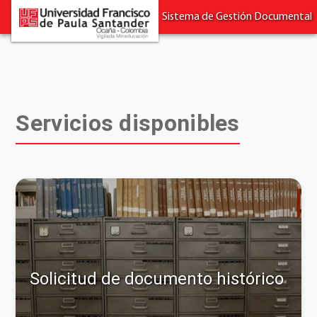
Sistema de Gestión Documental
Servicios disponibles
Solicitud de documento histórico